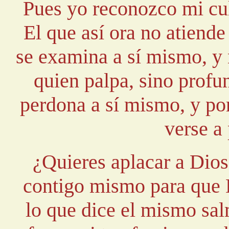
Pues yo reconozco mi cu
El que así ora no atiende
se examina a sí mismo, y
quien palpa, sino profu
perdona a sí mismo, y po
verse a
¿Quieres aplacar a Dio
contigo mismo para que D
lo que dice el mismo salm