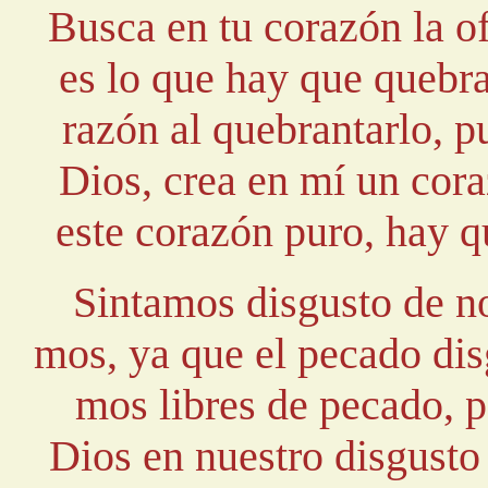
Busca en tu corazón la o
es lo que hay que quebra
razón al quebrantarlo, 
Dios, crea en mí un cor
este corazón puro, hay q
Sintamos disgusto de n
mos, ya que el pecado dis
mos libres de pecado, 
Dios en nuestro disgusto 