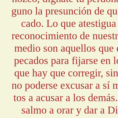
guno la presunción de qu
cado. Lo que atestigua 
reconocimiento de nuestr
medio son aquellos que 
pecados para fijarse en 
que hay que corregir, si
no poderse excusar a sí 
tos a acusar a los demás
salmo a orar y dar a Di